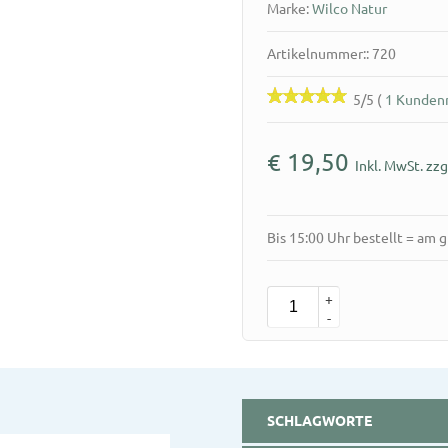
Marke:
Wilco Natur
Artikelnummer:: 720
5/5
(
1 Kunden
€
19,50
Inkl. MwSt. zzg
Bis 15:00 Uhr bestellt = am 
+
-
SCHLAGWORTE