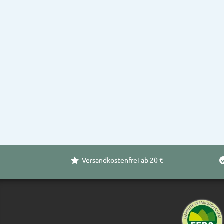
Versandkostenfrei ab 20 €