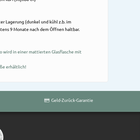
ter Lagerung (dunkel und kühl z.b. im
ens 9 Monate nach dem Öffnen haltbar.
o wird in einer mattierten Glasflasche mit
ße erhältlich!
Geld-Zurück-Garantie