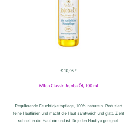
€
10,95
*
Wilco Classic Jojoba Öl, 100 ml
Regulierende Feuchtigkeitspflege, 100% naturrein. Reduziert
feine Hautlinien und macht die Haut samtweich und glatt. Zieht
schnell in die Haut ein und ist für jeden Hauttyp geeignet.