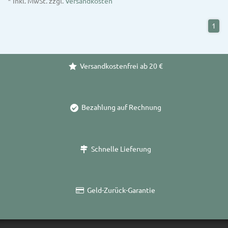
* Inkl. MwSt. zzgl.
Versandkosten
1
Versandkostenfrei ab 20 €
Bezahlung auf Rechnung
Schnelle Lieferung
Geld-Zurück-Garantie