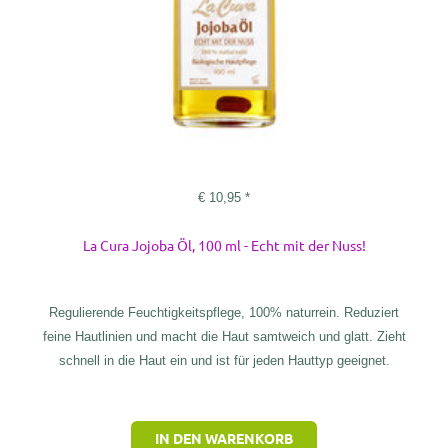
€
10,95
*
La Cura Jojoba Öl, 100 ml - Echt mit der Nuss!
Regulierende Feuchtigkeitspflege, 100% naturrein. Reduziert
feine Hautlinien und macht die Haut samtweich und glatt. Zieht
schnell in die Haut ein und ist für jeden Hauttyp geeignet.
IN DEN WARENKORB