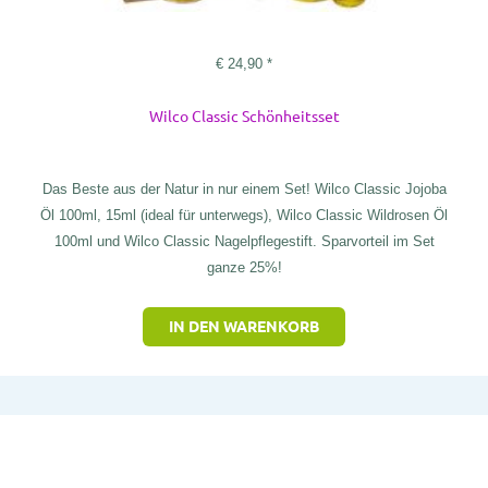
€
24,90
*
Wilco Classic Schönheitsset
Das Beste aus der Natur in nur einem Set! Wilco Classic Jojoba
Öl 100ml, 15ml (ideal für unterwegs), Wilco Classic Wildrosen Öl
100ml und Wilco Classic Nagelpflegestift. Sparvorteil im Set
ganze 25%!
IN DEN WARENKORB