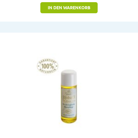
IN DEN WARENKORB