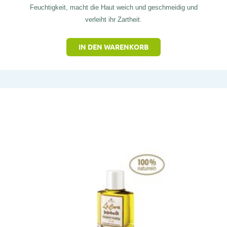
Feuchtigkeit, macht die Haut weich und geschmeidig und
verleiht ihr Zartheit.
IN DEN WARENKORB