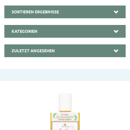
SORTIEREN ERGEBNISSE
KATEGORIEN
ZULETZT ANGESEHEN