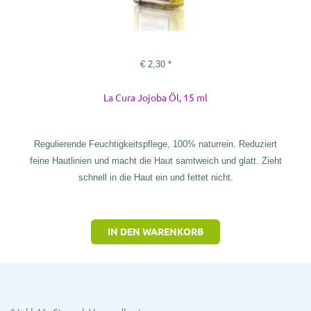
€
2,30
*
La Cura Jojoba Öl, 15 ml
Regulierende Feuchtigkeitspflege, 100% naturrein. Reduziert
feine Hautlinien und macht die Haut samtweich und glatt. Zieht
schnell in die Haut ein und fettet nicht.
IN DEN WARENKORB