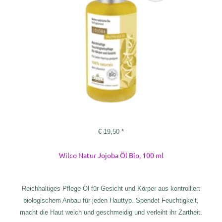
€
19,50
*
Wilco Natur Jojoba Öl Bio, 100 ml
Reichhaltiges Pflege Öl für Gesicht und Körper aus kontrolliert
biologischem Anbau für jeden Hauttyp. Spendet Feuchtigkeit,
macht die Haut weich und geschmeidig und verleiht ihr Zartheit.