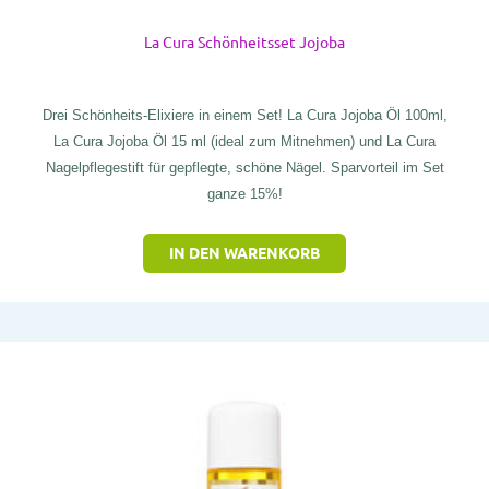
La Cura Schönheitsset Jojoba
Drei Schönheits-Elixiere in einem Set! La Cura Jojoba Öl 100ml,
La Cura Jojoba Öl 15 ml (ideal zum Mitnehmen) und La Cura
Nagelpflegestift für gepflegte, schöne Nägel. Sparvorteil im Set
ganze 15%!
IN DEN WARENKORB