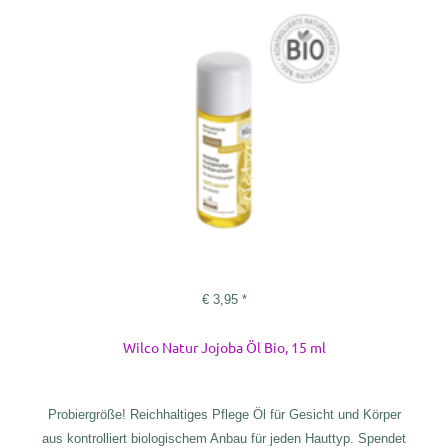
€
3,95
*
Wilco Natur Jojoba Öl Bio, 15 ml
Probiergröße! Reichhaltiges Pflege Öl für Gesicht und Körper
aus kontrolliert biologischem Anbau für jeden Hauttyp. Spendet