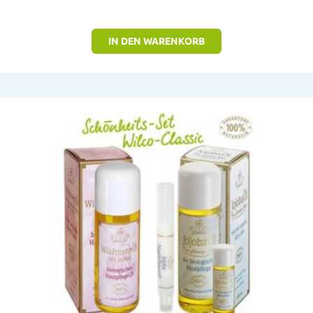
IN DEN WARENKORB