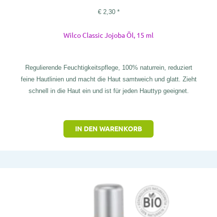
€
2,30
*
Wilco Classic Jojoba Öl, 15 ml
Regulierende Feuchtigkeitspflege, 100% naturrein, reduziert
feine Hautlinien und macht die Haut samtweich und glatt. Zieht
schnell in die Haut ein und ist für jeden Hauttyp geeignet.
IN DEN WARENKORB