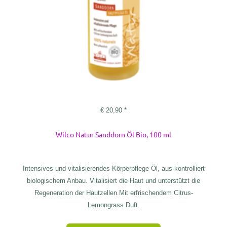
€
20,90
*
Wilco Natur Sanddorn Öl Bio, 100 ml
Intensives und vitalisierendes Körperpflege Öl, aus kontrolliert
biologischem Anbau. Vitalisiert die Haut und unterstützt die
Regeneration der Hautzellen.Mit erfrischendem Citrus-
Lemongrass Duft.