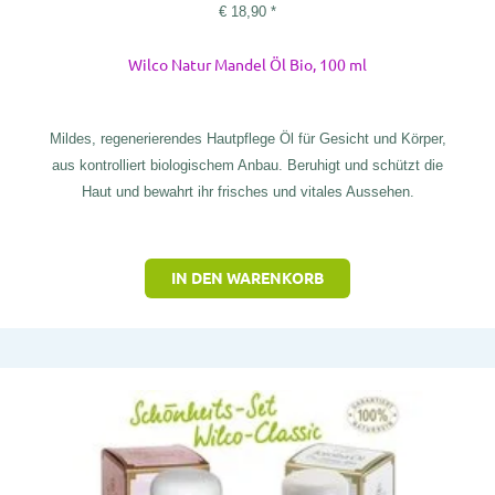
€
18,90
*
Wilco Natur Mandel Öl Bio, 100 ml
Mildes, regenerierendes Hautpflege Öl für Gesicht und Körper,
aus kontrolliert biologischem Anbau. Beruhigt und schützt die
Haut und bewahrt ihr frisches und vitales Aussehen.
IN DEN WARENKORB