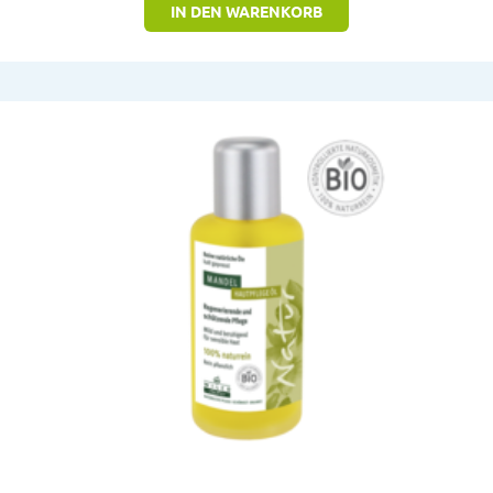
IN DEN WARENKORB