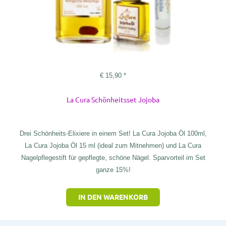
€
15,90
*
La Cura Schönheitsset Jojoba
Drei Schönheits-Elixiere in einem Set! La Cura Jojoba Öl 100ml,
La Cura Jojoba Öl 15 ml (ideal zum Mitnehmen) und La Cura
Nagelpflegestift für gepflegte, schöne Nägel. Sparvorteil im Set
ganze 15%!
IN DEN WARENKORB