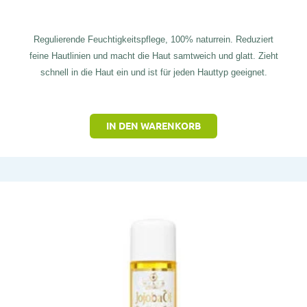
Regulierende Feuchtigkeitspflege, 100% naturrein. Reduziert
feine Hautlinien und macht die Haut samtweich und glatt. Zieht
schnell in die Haut ein und ist für jeden Hauttyp geeignet.
IN DEN WARENKORB