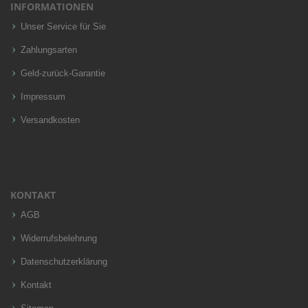
INFORMATIONEN
Unser Service für Sie
Zahlungsarten
Geld-zurück-Garantie
Impressum
Versandkosten
KONTAKT
AGB
Widerrufsbelehrung
Datenschutzerklärung
Kontakt