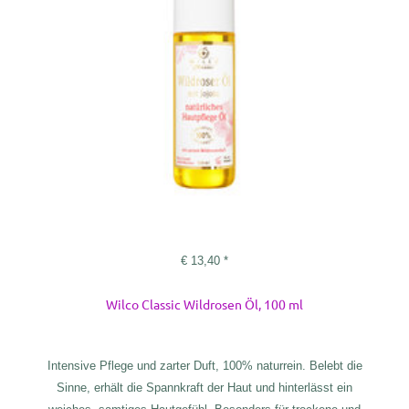
€
13,40
*
Wilco Classic Wildrosen Öl, 100 ml
Intensive Pflege und zarter Duft, 100% naturrein. Belebt die
Sinne, erhält die Spannkraft der Haut und hinterlässt ein