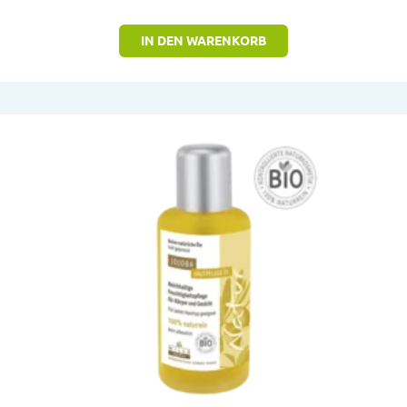
IN DEN WARENKORB