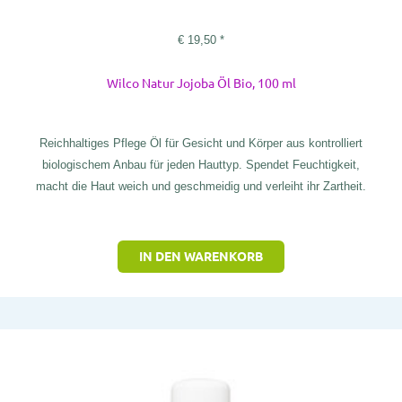
€
19,50
*
Wilco Natur Jojoba Öl Bio, 100 ml
Reichhaltiges Pflege Öl für Gesicht und Körper aus kontrolliert
biologischem Anbau für jeden Hauttyp. Spendet Feuchtigkeit,
macht die Haut weich und geschmeidig und verleiht ihr Zartheit.
IN DEN WARENKORB