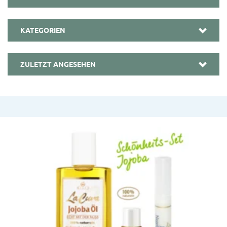
KATEGORIEN
ZULETZT ANGESEHEN