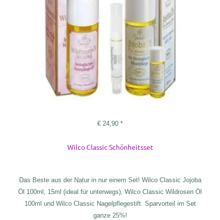
€
24,90
*
Wilco Classic Schönheitsset
Das Beste aus der Natur in nur einem Set! Wilco Classic Jojoba
Öl 100ml, 15ml (ideal für unterwegs), Wilco Classic Wildrosen Öl
100ml und Wilco Classic Nagelpflegestift. Sparvorteil im Set
ganze 25%!