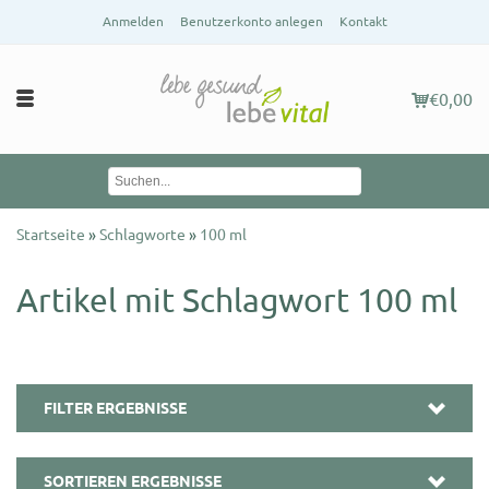
Anmelden
Benutzerkonto anlegen
Kontakt
€0,00
Startseite
»
Schlagworte
»
100 ml
Artikel mit Schlagwort 100 ml
FILTER ERGEBNISSE
SORTIEREN ERGEBNISSE