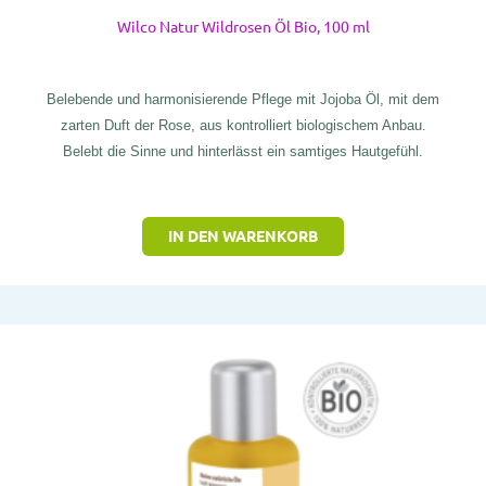
Wilco Natur Wildrosen Öl Bio, 100 ml
Belebende und harmonisierende Pflege mit Jojoba Öl, mit dem
zarten Duft der Rose, aus kontrolliert biologischem Anbau.
Belebt die Sinne und hinterlässt ein samtiges Hautgefühl.
IN DEN WARENKORB