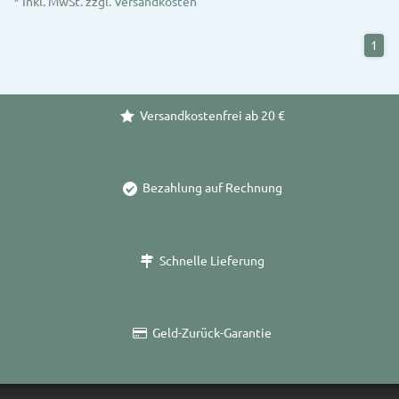
* Inkl. MwSt. zzgl.
Versandkosten
1
Versandkostenfrei ab 20 €
Bezahlung auf Rechnung
Schnelle Lieferung
Geld-Zurück-Garantie