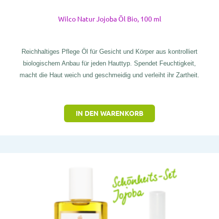
Wilco Natur Jojoba Öl Bio, 100 ml
Reichhaltiges Pflege Öl für Gesicht und Körper aus kontrolliert
biologischem Anbau für jeden Hauttyp. Spendet Feuchtigkeit,
macht die Haut weich und geschmeidig und verleiht ihr Zartheit.
IN DEN WARENKORB