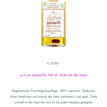
€
10,95
*
La Cura Jojoba Öl, 100 ml - Echt mit der Nuss!
Regulierende Feuchtigkeitspflege, 100% naturrein. Reduziert
feine Hautlinien und macht die Haut samtweich und glatt. Zieht
schnell in die Haut ein und ist für jeden Hauttyp geeignet.