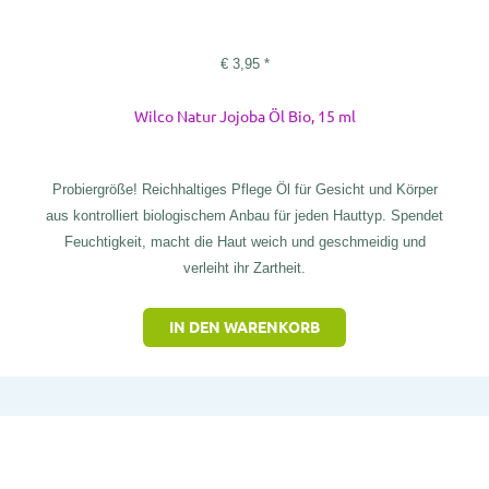
€
3,95
*
Wilco Natur Jojoba Öl Bio, 15 ml
Probiergröße! Reichhaltiges Pflege Öl für Gesicht und Körper
aus kontrolliert biologischem Anbau für jeden Hauttyp. Spendet
Feuchtigkeit, macht die Haut weich und geschmeidig und
verleiht ihr Zartheit.
IN DEN WARENKORB