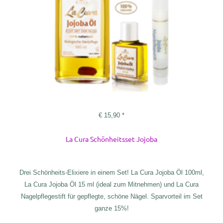
€
15,90
*
La Cura Schönheitsset Jojoba
Drei Schönheits-Elixiere in einem Set! La Cura Jojoba Öl 100ml,
La Cura Jojoba Öl 15 ml (ideal zum Mitnehmen) und La Cura
Nagelpflegestift für gepflegte, schöne Nägel. Sparvorteil im Set
ganze 15%!