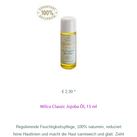
€
2,30
*
Wilco Classic Jojoba Öl, 15 ml
Regulierende Feuchtigkeitspflege, 100% naturrein, reduziert
feine Hautlinien und macht die Haut samtweich und glatt. Zieht