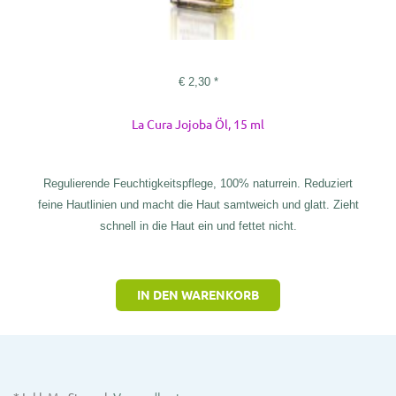
€
2,30
*
La Cura Jojoba Öl, 15 ml
Regulierende Feuchtigkeitspflege, 100% naturrein. Reduziert
feine Hautlinien und macht die Haut samtweich und glatt. Zieht
schnell in die Haut ein und fettet nicht.
IN DEN WARENKORB