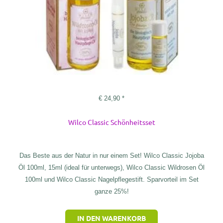
€
24,90
*
Wilco Classic Schönheitsset
Das Beste aus der Natur in nur einem Set! Wilco Classic Jojoba
Öl 100ml, 15ml (ideal für unterwegs), Wilco Classic Wildrosen Öl
100ml und Wilco Classic Nagelpflegestift. Sparvorteil im Set
ganze 25%!
IN DEN WARENKORB