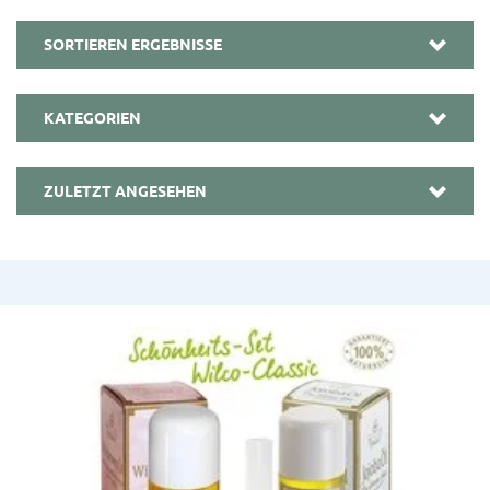
SORTIEREN ERGEBNISSE
KATEGORIEN
ZULETZT ANGESEHEN