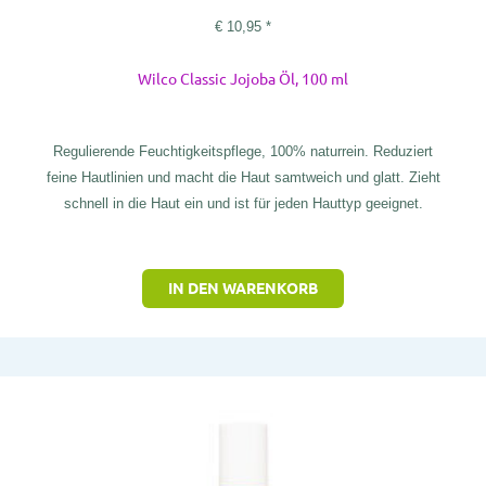
€
10,95
*
Wilco Classic Jojoba Öl, 100 ml
Regulierende Feuchtigkeitspflege, 100% naturrein. Reduziert
feine Hautlinien und macht die Haut samtweich und glatt. Zieht
schnell in die Haut ein und ist für jeden Hauttyp geeignet.
IN DEN WARENKORB