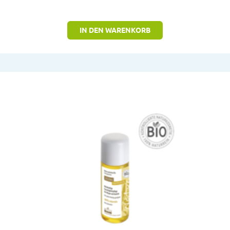
IN DEN WARENKORB