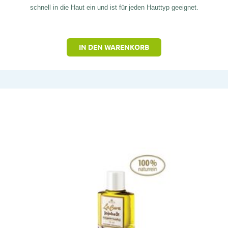
schnell in die Haut ein und ist für jeden Hauttyp geeignet.
IN DEN WARENKORB