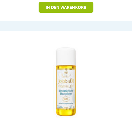
IN DEN WARENKORB