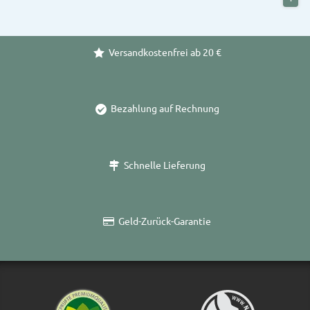
Versandkostenfrei ab 20 €
Bezahlung auf Rechnung
Schnelle Lieferung
Geld-Zurück-Garantie