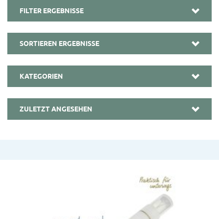
FILTER ERGEBNISSE
SORTIEREN ERGEBNISSE
KATEGORIEN
ZULETZT ANGESEHEN