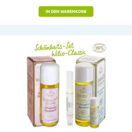
IN DEN WARENKORB