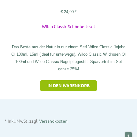
€
24,90
*
Wilco Classic Schönheitsset
Das Beste aus der Natur in nur einem Set! Wilco Classic Jojoba
Öl 100ml, 15ml (ideal für unterwegs), Wilco Classic Wildrosen Öl
100ml und Wilco Classic Nagelpflegestift. Sparvorteil im Set
ganze 25%!
IN DEN WARENKORB
* Inkl. MwSt. zzgl.
Versandkosten
1