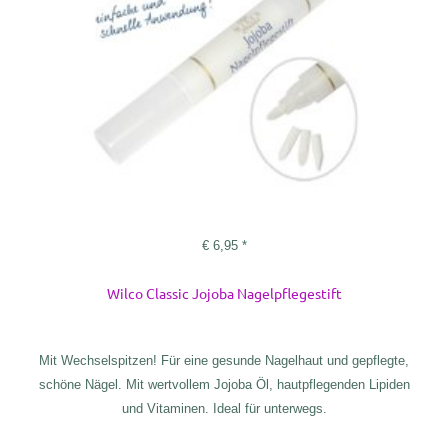
€
6,95
*
Wilco Classic Jojoba Nagelpflegestift
Mit Wechselspitzen! Für eine gesunde Nagelhaut und gepflegte,
schöne Nägel. Mit wertvollem Jojoba Öl, hautpflegenden Lipiden
und Vitaminen. Ideal für unterwegs.