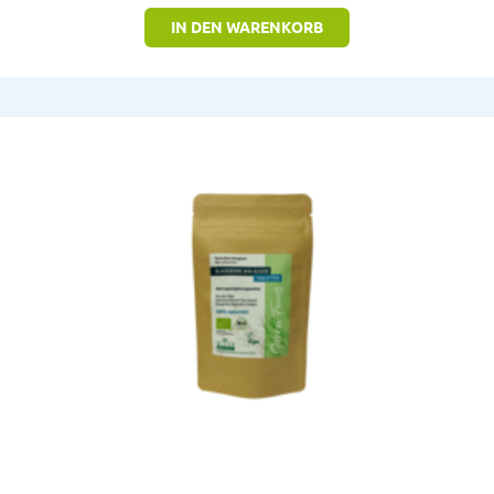
IN DEN WARENKORB