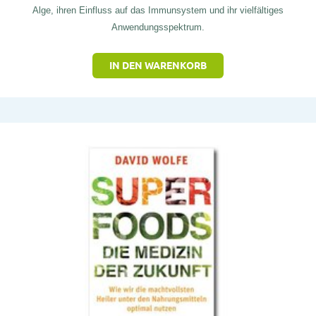
Alge, ihren Einfluss auf das Immunsystem und ihr vielfältiges
Anwendungsspektrum.
IN DEN WARENKORB