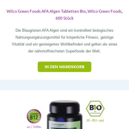
Wilco Green Foods AFA Algen Tabletten Bio, Wilco Green Foods,
600 Stück
Die Blaugrünen AFA Algen sind ein kontrolliert biologisches
Nahrungsergänzungsmittel für körperliche Fitness, geistige
Vitalität und ein gesteigertes Wohlbefinden und gelten als eines
der nährstoffreichsten Superfoods der Welt.
IN DEN WARENKORB