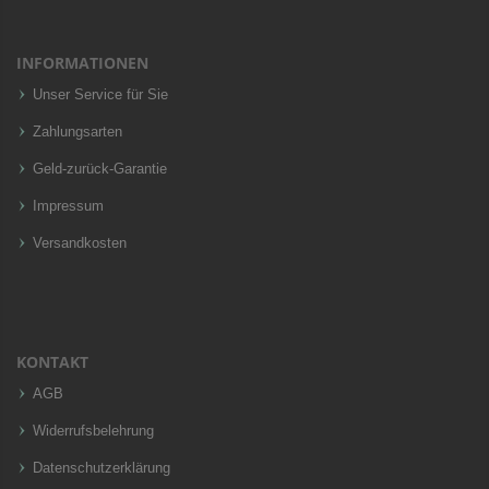
INFORMATIONEN
Unser Service für Sie
Zahlungsarten
Geld-zurück-Garantie
Impressum
Versandkosten
KONTAKT
AGB
Widerrufsbelehrung
Datenschutzerklärung