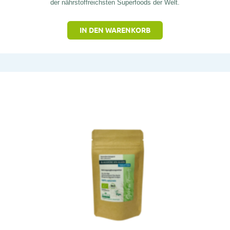
der nährstoffreichsten Superfoods der Welt.
IN DEN WARENKORB