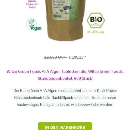
123,80
UVP
€
105,23
*
Wilco Green Foods AFA Algen Tabletten Bio, Wilco Green Foods,
Standbodenbeutel, 600 Stück
Die Blaugrünen AFA Algen sind ab sofort auch im Kraft-Papier
Blockbodenbeutel als Nachfüllpack erhältlich. So kann unser
hochwertiges Blauglas jederzeit wiederverwendet werden.
IN DEN WARENKORB