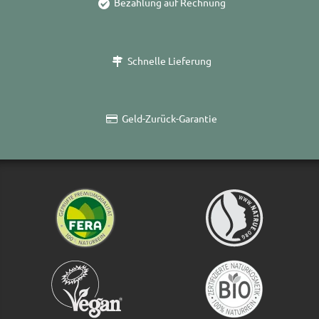
Bezahlung auf Rechnung
Schnelle Lieferung
Geld-Zurück-Garantie