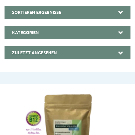
SORTIEREN ERGEBNISSE
KATEGORIEN
ZULETZT ANGESEHEN