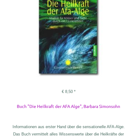
€
8,50
*
Buch "Die Heilkraft der AFA Alge", Barbara Simonsohn
Informationen aus erster Hand über die sensationelle AFA-Alge.
Das Buch vermittelt alles Wissenswerte über die Heilkräfte der