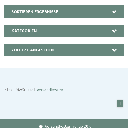
SORTIEREN ERGEBNISSE
KATEGORIEN
ZULETZT ANGESEHEN
* Inkl. MwSt. zzgl.
Versandkosten
1
Versandkostenfrei ab 20 €