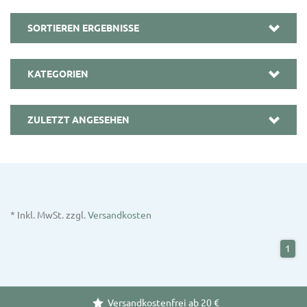
SORTIEREN ERGEBNISSE
KATEGORIEN
ZULETZT ANGESEHEN
* Inkl. MwSt. zzgl.
Versandkosten
1
Versandkostenfrei ab 20 €