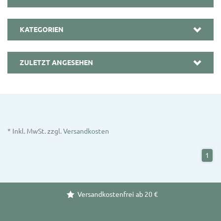
KATEGORIEN
ZULETZT ANGESEHEN
* Inkl. MwSt. zzgl.
Versandkosten
1
Versandkostenfrei ab 20 €