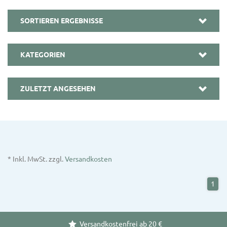
SORTIEREN ERGEBNISSE
KATEGORIEN
ZULETZT ANGESEHEN
* Inkl. MwSt. zzgl.
Versandkosten
1
Versandkostenfrei ab 20 €