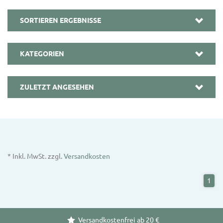
SORTIEREN ERGEBNISSE
KATEGORIEN
ZULETZT ANGESEHEN
* Inkl. MwSt. zzgl.
Versandkosten
1
Versandkostenfrei ab 20 €