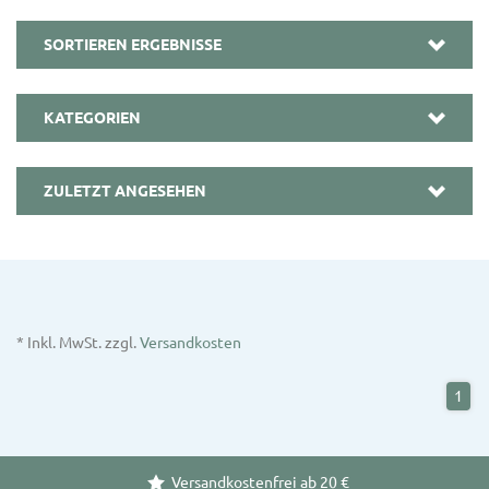
SORTIEREN ERGEBNISSE
KATEGORIEN
ZULETZT ANGESEHEN
* Inkl. MwSt. zzgl.
Versandkosten
1
Versandkostenfrei ab 20 €