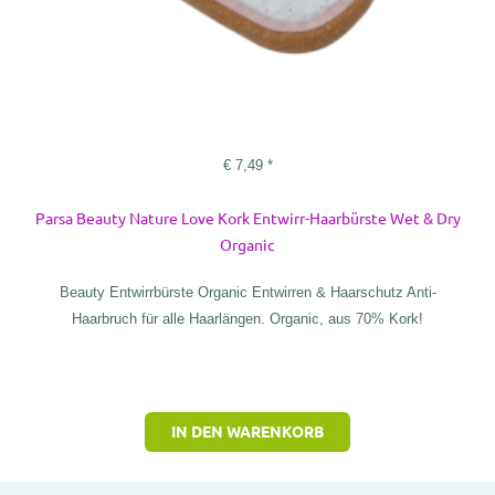
€
7,49
*
Parsa Beauty Nature Love Kork Entwirr-Haarbürste Wet & Dry
Organic
Beauty Entwirrbürste Organic Entwirren & Haarschutz Anti-
Haarbruch für alle Haarlängen. Organic, aus 70% Kork!
IN DEN WARENKORB