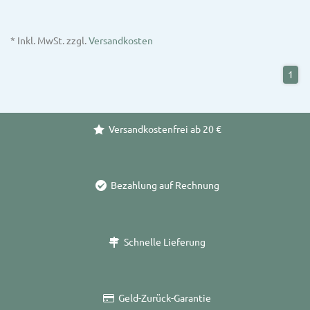
* Inkl. MwSt. zzgl.
Versandkosten
1
Versandkostenfrei ab 20 €
Bezahlung auf Rechnung
Schnelle Lieferung
Geld-Zurück-Garantie