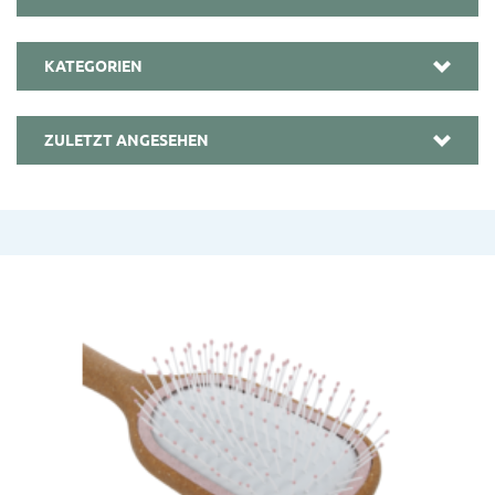
KATEGORIEN
ZULETZT ANGESEHEN