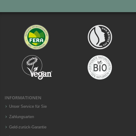
INFORMATIONEN
Unser Service für Sie
Zahlungsarten
Geld-zurück-Garantie