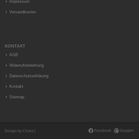
Impressum
Versandkosten
KONTAKT
AGB
Widerrufsbelehrung
Datenschutzerklärung
Kontakt
Sitemap
Facebook
Google+
Design by
Crivex
|