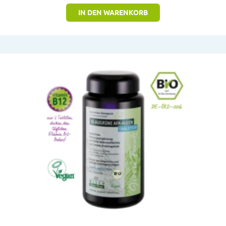
IN DEN WARENKORB