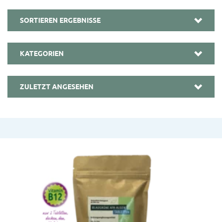
SORTIEREN ERGEBNISSE
KATEGORIEN
ZULETZT ANGESEHEN