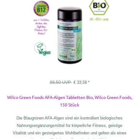
39,50
UVP
€
33,58
*
Wilco Green Foods AFA-Algen Tabletten Bio, Wilco Green Foods,
150 Stück
Die Blaugrünen AFA-Algen sind ein kontrolliert biologisches
Nahrungsergänzungsmittel für körperliche Fitness, geistige
Vitalität und ein gesteigertes Wohlbefinden und gelten als eines