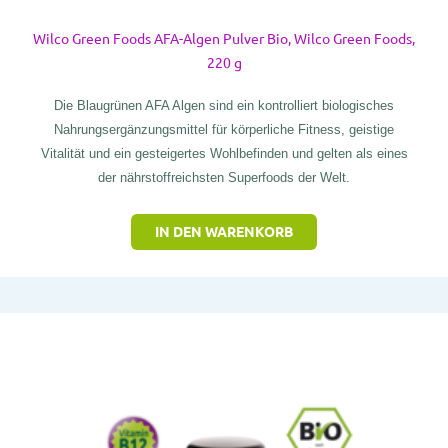
Wilco Green Foods AFA-Algen Pulver Bio, Wilco Green Foods,
220 g
Die Blaugrünen AFA Algen sind ein kontrolliert biologisches
Nahrungsergänzungsmittel für körperliche Fitness, geistige
Vitalität und ein gesteigertes Wohlbefinden und gelten als eines
der nährstoffreichsten Superfoods der Welt.
IN DEN WARENKORB