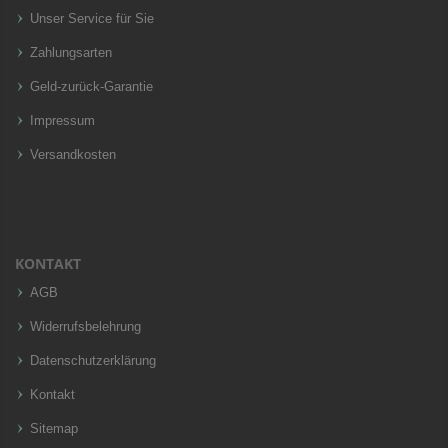
Unser Service für Sie
Zahlungsarten
Geld-zurück-Garantie
Impressum
Versandkosten
KONTAKT
AGB
Widerrufsbelehrung
Datenschutzerklärung
Kontakt
Sitemap