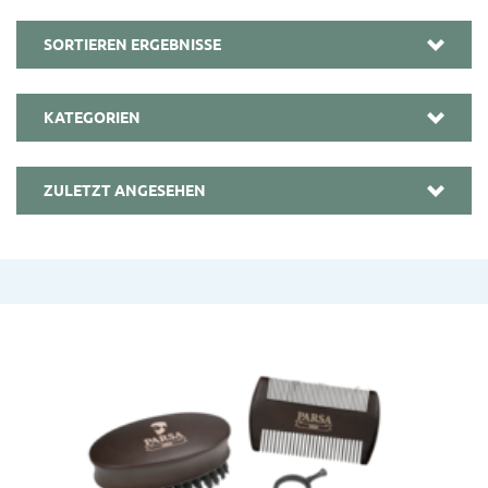
SORTIEREN ERGEBNISSE
KATEGORIEN
ZULETZT ANGESEHEN