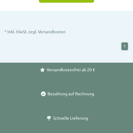
* Inkl. MwSt. zzgl.
Versandkosten
1
Versandkostenfrei ab 20 €
Bezahlung auf Rechnung
Schnelle Lieferung