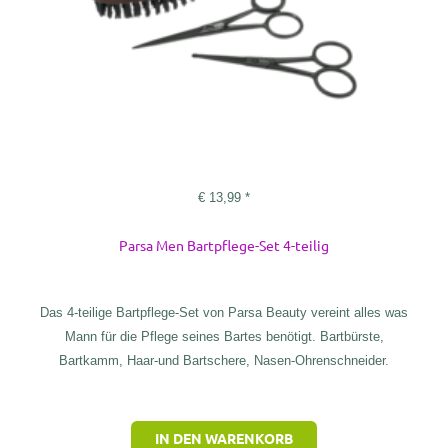
€
13,99
*
Parsa Men Bartpflege-Set 4-teilig
Das 4-teilige Bartpflege-Set von Parsa Beauty vereint alles was
Mann für die Pflege seines Bartes benötigt. Bartbürste,
Bartkamm, Haar-und Bartschere, Nasen-Ohrenschneider.
IN DEN WARENKORB