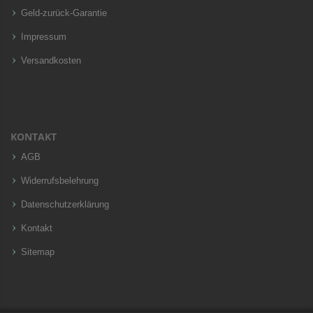
Geld-zurück-Garantie
Impressum
Versandkosten
KONTAKT
AGB
Widerrufsbelehrung
Datenschutzerklärung
Kontakt
Sitemap