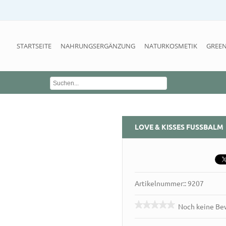
STARTSEITE
NAHRUNGSERGÄNZUNG
NATURKOSMETIK
GREEN
LOVE & KISSES FUSSBALM
Artikelnummer:: 9207
Noch keine B