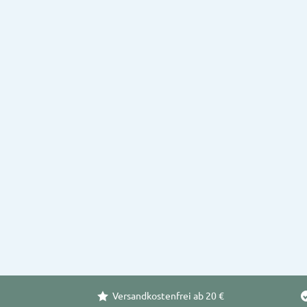
Versandkostenfrei ab 20 €