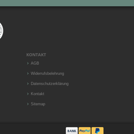
KONTAKT
AGB
Widerrufsbelehrung
Datenschutzerklärung
Kontakt
Sitemap