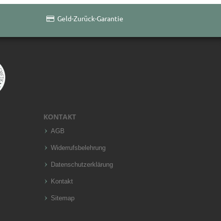
Geld-Zurück-Garantie
KONTAKT
AGB
Widerrufsbelehrung
Datenschutzerklärung
Kontakt
Sitemap