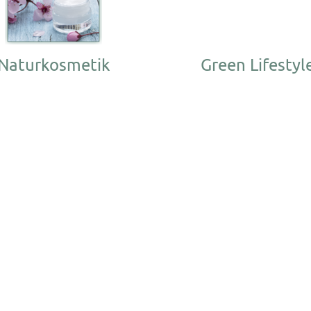
Naturkosmetik
Green Lifestyl