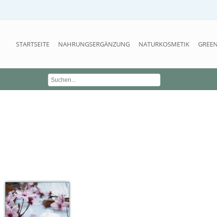
STARTSEITE
NAHRUNGSERGÄNZUNG
NATURKOSMETIK
GREEN