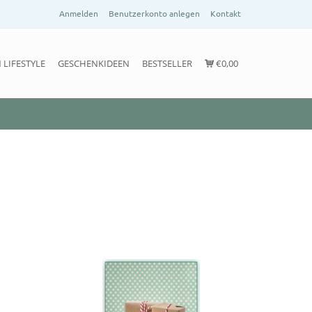
Anmelden
Benutzerkonto anlegen
Kontakt
 LIFESTYLE
GESCHENKIDEEN
BESTSELLER
€0,00