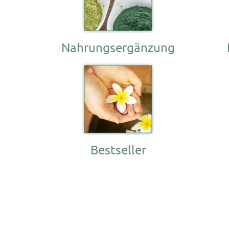
Nahrungsergänzung
Bestseller