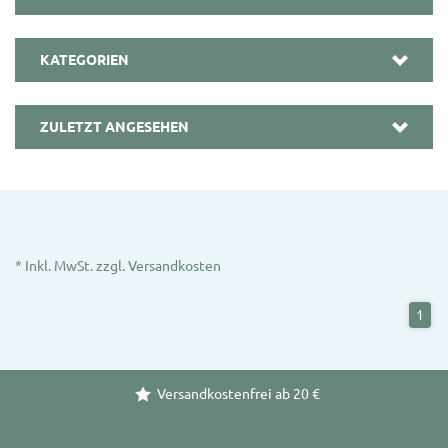
KATEGORIEN
ZULETZT ANGESEHEN
* Inkl. MwSt. zzgl.
Versandkosten
1
Versandkostenfrei ab 20 €