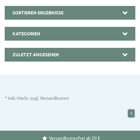
SORTIEREN ERGEBNISSE
KATEGORIEN
ZULETZT ANGESEHEN
* Inkl. MwSt. zzgl.
Versandkosten
1
Versandkostenfrei ab 20 €