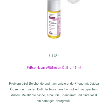
€
4,35
*
Wilco Natur Wildrosen Öl Bio, 15 ml
Probiergröße! Belebende und harmonisierende Pflege mit Jojoba
Öl, mit dem zarten Duft der Rose, aus kontrolliert biologischem
Anbau. Belebt die Sinne, erhält die Spannkraft und hinterlässt
ein samtiges Hautgefühl.