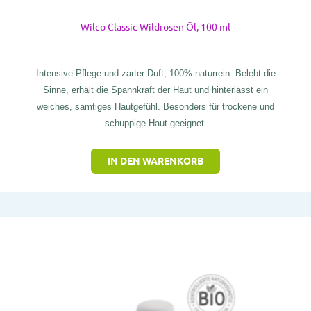
Wilco Classic Wildrosen Öl, 100 ml
Intensive Pflege und zarter Duft, 100% naturrein. Belebt die
Sinne, erhält die Spannkraft der Haut und hinterlässt ein
weiches, samtiges Hautgefühl. Besonders für trockene und
schuppige Haut geeignet.
IN DEN WARENKORB