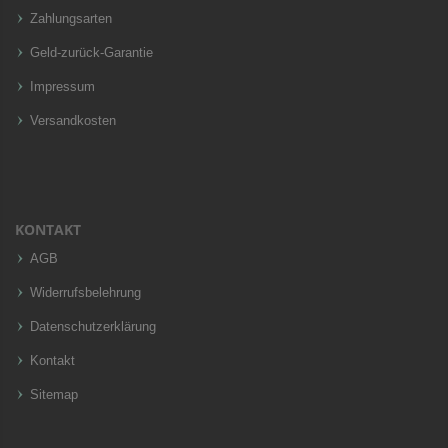
Zahlungsarten
Geld-zurück-Garantie
Impressum
Versandkosten
KONTAKT
AGB
Widerrufsbelehrung
Datenschutzerklärung
Kontakt
Sitemap