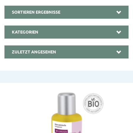
SORTIEREN ERGEBNISSE
KATEGORIEN
ZULETZT ANGESEHEN