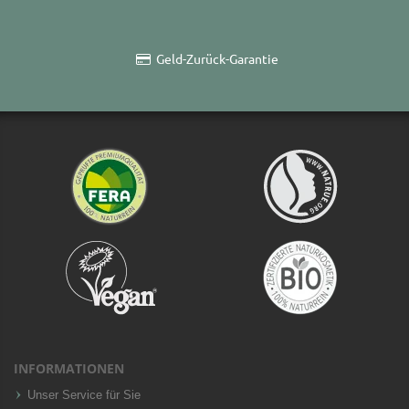
Geld-Zurück-Garantie
INFORMATIONEN
Unser Service für Sie