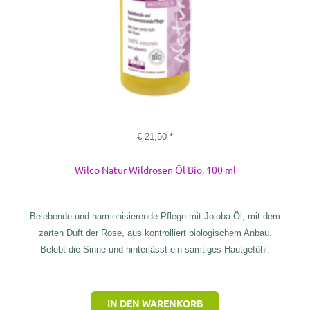
€
21,50
*
Wilco Natur Wildrosen Öl Bio, 100 ml
Belebende und harmonisierende Pflege mit Jojoba Öl, mit dem
zarten Duft der Rose, aus kontrolliert biologischem Anbau.
Belebt die Sinne und hinterlässt ein samtiges Hautgefühl.
IN DEN WARENKORB