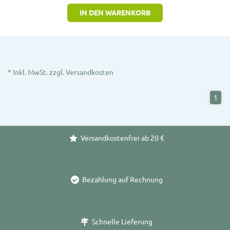
IN DEN WARENKORB
* Inkl. MwSt. zzgl.
Versandkosten
1
Versandkostenfrei ab 20 €
Bezahlung auf Rechnung
Schnelle Lieferung