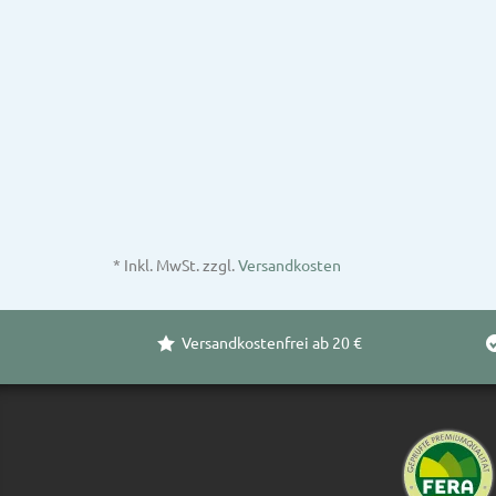
* Inkl. MwSt. zzgl.
Versandkosten
Versandkostenfrei ab 20 €