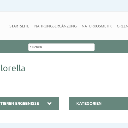
STARTSEITE
NAHRUNGSERGÄNZUNG
NATURKOSMETIK
GREEN
lorella
TIEREN ERGEBNISSE
KATEGORIEN