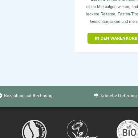
diese Mirkoalgen wirken, fin
leckere Rezepte, Fasten-Tip
Gesichtsmasken und mehr
IN DEN WARENKORB
Bezahlung auf Rechnung
Schnelle Lieferung